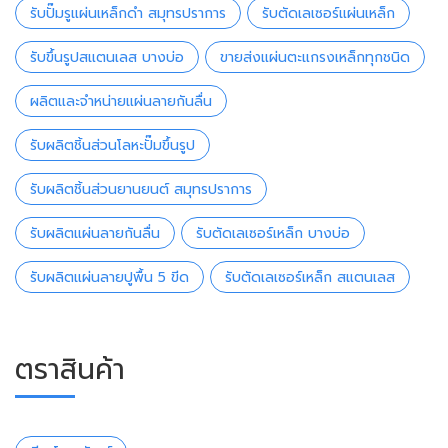
รับปั๊มรูแผ่นเหล็กดำ สมุทรปราการ
รับตัดเลเซอร์แผ่นเหล็ก
รับขึ้นรูปสแตนเลส บางบ่อ
ขายส่งแผ่นตะแกรงเหล็กทุกชนิด
ผลิตและจำหน่ายแผ่นลายกันลื่น
รับผลิตชิ้นส่วนโลหะปั๊มขึ้นรูป
รับผลิตชิ้นส่วนยานยนต์ สมุทรปราการ
รับผลิตแผ่นลายกันลื่น
รับตัดเลเซอร์เหล็ก บางบ่อ
รับผลิตแผ่นลายปูพื้น 5 ขีด
รับตัดเลเซอร์เหล็ก สแตนเลส
ตราสินค้า