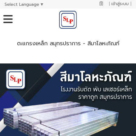
|
เข้าสู่ระบบ
|
Select Language
▼
ตะแกรงเหล็ก สมุทรปราการ - สีมาโลหะภัณฑ์