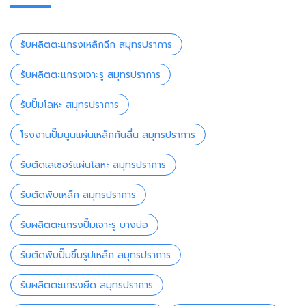
รับผลิตตะแกรงเหล็กฉีก สมุทรปราการ
รับผลิตตะแกรงเจาะรู สมุทรปราการ
รับปั๊มโลหะ สมุทรปราการ
โรงงานปั๊มนูนแผ่นเหล็กกันลื่น สมุทรปราการ
รับตัดเลเซอร์แผ่นโลหะ สมุทรปราการ
รับตัดพับเหล็ก สมุทรปราการ
รับผลิตตะแกรงปั๊มเจาะรู บางบ่อ
รับตัดพับปั๊มขึ้นรูปเหล็ก สมุทรปราการ
รับผลิตตะแกรงยืด สมุทรปราการ