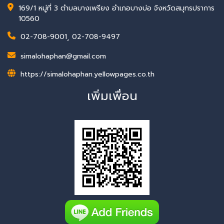
169/1 หมู่ที่ 3 ตำบลบางเพรียง อำเภอบางบ่อ จังหวัดสมุทรปราการ
10560
02-708-9001
,
02-708-9497
simalohaphan@gmail.com
https://simalohaphan.yellowpages.co.th
เพิ่มเพื่อน