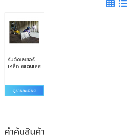
รับตัดเลเซอร์
เหล็ก สแตนเลส
ดูรายละเอียด
คำค้นสินค้า