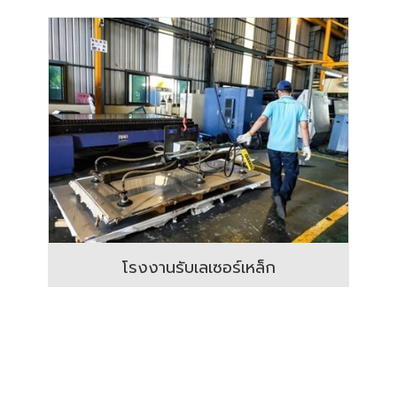
โรงงานรับเลเซอร์เหล็ก