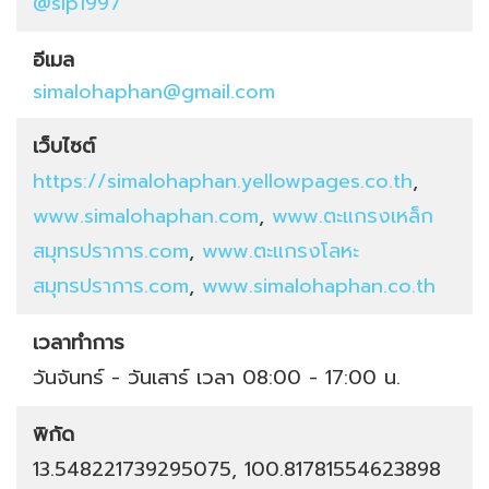
@slp1997
อีเมล
simalohaphan@gmail.com
เว็บไซต์
https://simalohaphan.yellowpages.co.th
,
www.simalohaphan.com
,
www.ตะแกรงเหล็ก
สมุทรปราการ.com
,
www.ตะแกรงโลหะ
สมุทรปราการ.com
,
www.simalohaphan.co.th
เวลาทำการ
วันจันทร์ - วันเสาร์ เวลา 08:00 - 17:00 น.
พิกัด
13.548221739295075, 100.81781554623898