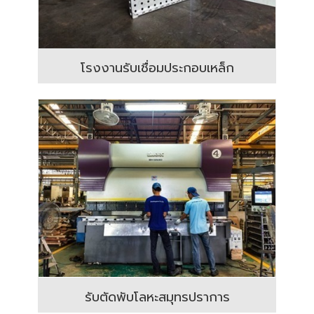
โรงงานรับเชื่อมประกอบเหล็ก
รับตัดพับโลหะสมุทรปราการ