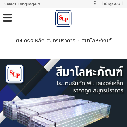
|
เข้าสู่ระบบ
|
Select Language
▼
ตะแกรงเหล็ก สมุทรปราการ - สีมาโลหะภัณฑ์