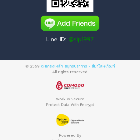
Line ID:
@slp1997
© 2569
ตะแกรงเหล็ก สมุทรปราการ - สีมาโลหะภัณฑ์
All rights reserved.
Work is Secure
Protect Data With Encrypt
Powered By