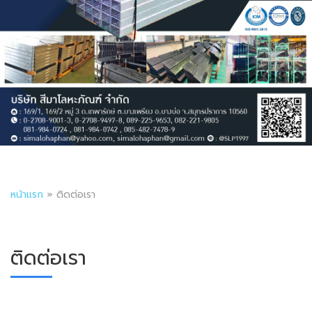
หน้าแรก
»
ติดต่อเรา
ติดต่อเรา