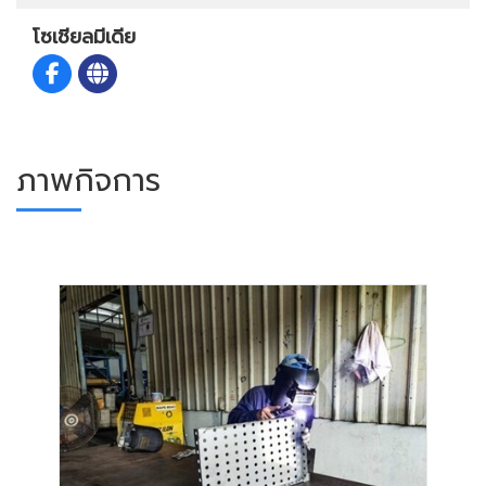
โซเชียลมีเดีย
ภาพกิจการ