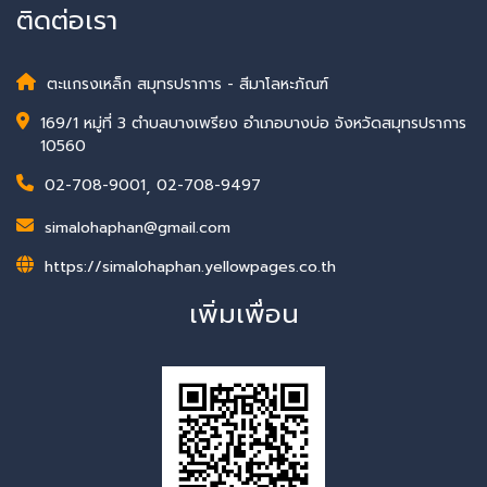
ติดต่อเรา
ตะแกรงเหล็ก สมุทรปราการ - สีมาโลหะภัณฑ์
169/1 หมู่ที่ 3 ตำบลบางเพรียง อำเภอบางบ่อ จังหวัดสมุทรปราการ
10560
02-708-9001
,
02-708-9497
simalohaphan@gmail.com
https://simalohaphan.yellowpages.co.th
เพิ่มเพื่อน