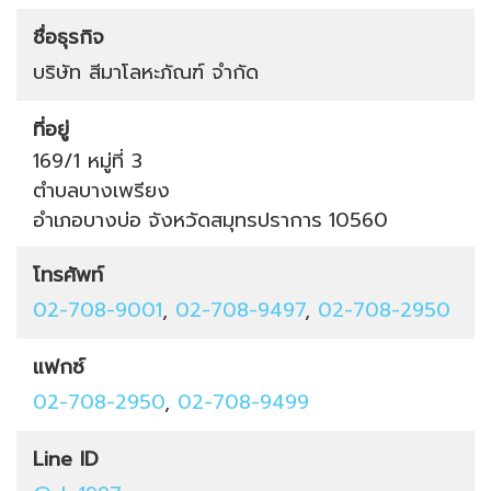
ชื่อธุรกิจ
บริษัท สีมาโลหะภัณฑ์ จำกัด
ที่อยู่
169/1 หมู่ที่ 3
ตำบลบางเพรียง
อำเภอบางบ่อ
จังหวัดสมุทรปราการ
10560
โทรศัพท์
02-708-9001
,
02-708-9497
,
02-708-2950
แฟกซ์
02-708-2950
,
02-708-9499
Line ID