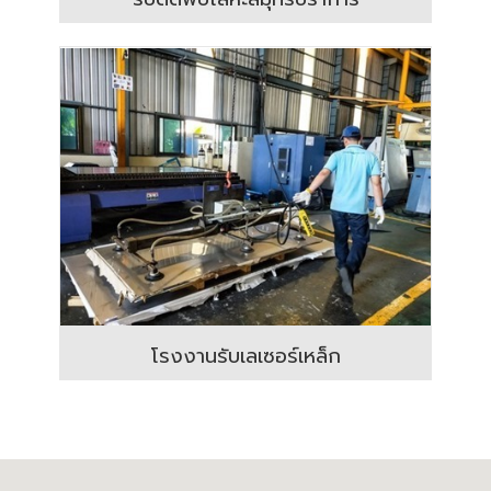
โรงงานรับเลเซอร์เหล็ก