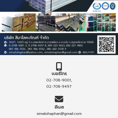
เบอร์โทร
,
02-708-9001
02-708-9497
อีเมล
simalohaphan@gmail.com