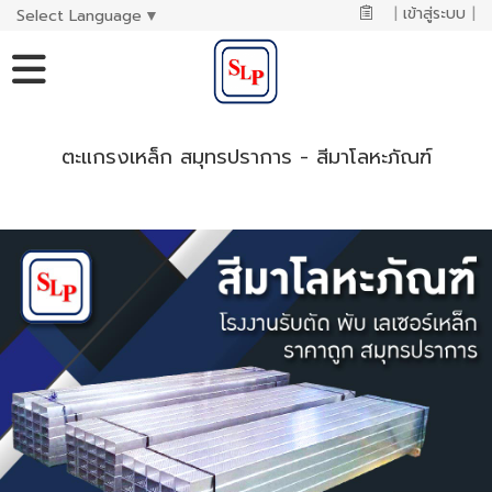
|
เข้าสู่ระบบ
|
Select Language
▼
ตะแกรงเหล็ก สมุทรปราการ - สีมาโลหะภัณฑ์