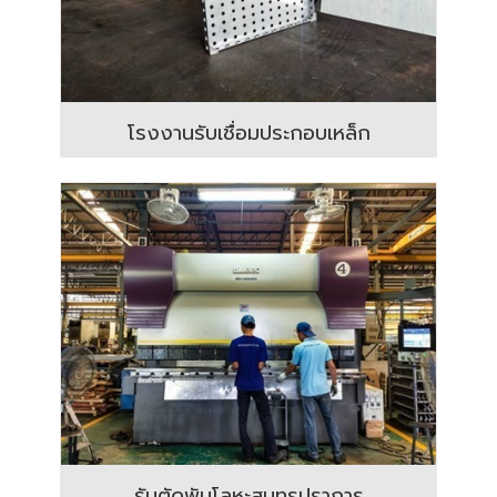
โรงงานรับเชื่อมประกอบเหล็ก
รับตัดพับโลหะสมุทรปราการ