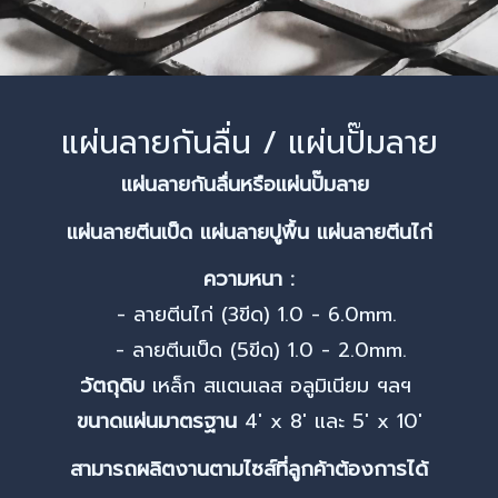
แผ่นลายกันลื่น / แผ่นปั๊มลาย
แผ่นลายกันลื่นหรือแผ่นปั๊มลาย
แผ่นลายตีนเป็ด แผ่นลายปูพื้น แผ่นลายตีนไก่
ความหนา :
- ลายตีนไก่ (3ขีด) 1.0 - 6.0mm.
- ลายตีนเป็ด (5ขีด) 1.0 - 2.0mm.
วัตถุดิบ
เหล็ก สแตนเลส อลูมิเนียม ฯลฯ
ขนาดแผ่นมาตรฐาน
4' x 8' และ 5' x 10'
สามารถผลิตงานตามไซส์ที่ลูกค้าต้องการได้