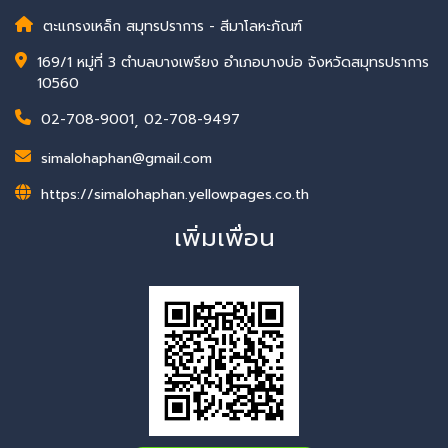
ตะแกรงเหล็ก สมุทรปราการ - สีมาโลหะภัณฑ์
169/1 หมู่ที่ 3 ตำบลบางเพรียง อำเภอบางบ่อ จังหวัดสมุทรปราการ
10560
02-708-9001
,
02-708-9497
simalohaphan@gmail.com
https://simalohaphan.yellowpages.co.th
เพิ่มเพื่อน