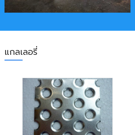
แกลเลอรี่