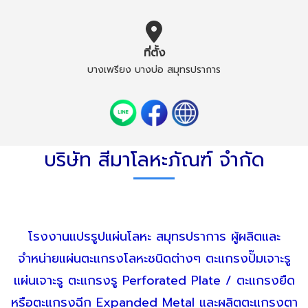
ที่ตั้ง
บางเพรียง บางบ่อ สมุทรปราการ
บริษัท สีมาโลหะภัณฑ์ จำกัด
โรงงานแปรรูปแผ่นโลหะ สมุทรปราการ
ผู้ผลิตและ
จำหน่ายแผ่นตะแกรงโลหะชนิดต่างๆ ตะแกรงปั๊มเจาะรู
แผ่นเจาะรู ตะแกรงรู Perforated Plate / ตะแกรงยืด
หรือตะแกรงฉีก Expanded Metal และผลิตตะแกรงตา