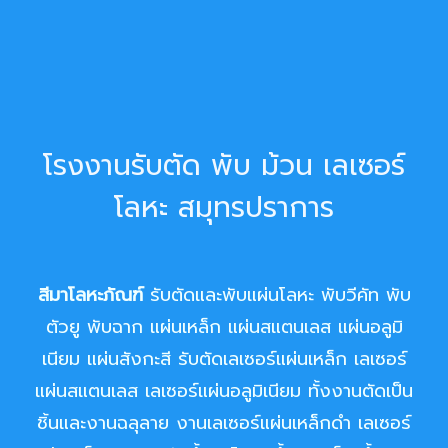
โรงงานรับตัด พับ ม้วน เลเซอร์
โลหะ สมุทรปราการ
สีมาโลหะภัณฑ์
รับตัดและพับแผ่นโลหะ พับวีคัท พับ
ตัวยู พับฉาก แผ่นเหล็ก แผ่นสแตนเลส แผ่นอลูมิ
เนียม แผ่นสังกะสี รับตัดเลเซอร์แผ่นเหล็ก เลเซอร์
แผ่นสแตนเลส เลเซอร์แผ่นอลูมิเนียม ทั้งงานตัดเป็น
ชิ้นและงานฉลุลาย งานเลเซอร์แผ่นเหล็กดำ เลเซอร์