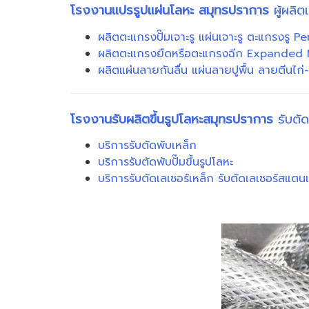
โรงงานแปรรูปแผ่นโลหะ สมุทรปราการ
ผู้ผลิ
ผลิตตะแกรงปั๊มเจาะรู แผ่นเจาะรู ตะแกรงรู P
ผลิตตะแกรงยืดหรือตะแกรงฉีก Expanded 
ผลิตแผ่นลายกันลื่น แผ่นลายปูพื้น ลายตีนไ
โรงงานรับผลิตขึ้นรูปโลหะสมุทรปราการ
รับตัด
บริการรับตัดพับเหล็ก
บริการรับตัดพับปั๊มขึ้นรูปโลหะ
บริการรับตัดเลเซอร์เหล็ก รับตัดเลเซอร์สแต