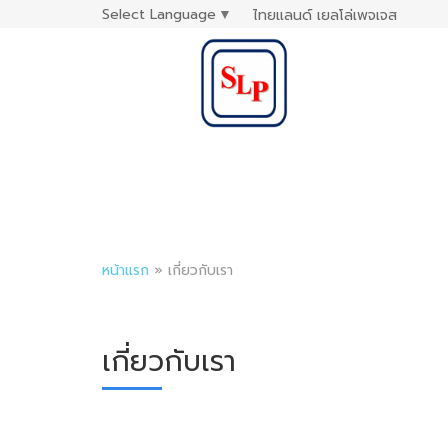
Select Language
▼
ไทยแลนด์ เยลโล่เพจเจส
หน้าแรก
»
เกี่ยวกับเรา
เกี่ยวกับเรา