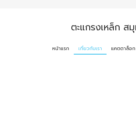
ตะแกรงเหล็ก สมุ
หน้าแรก
เกี่ยวกับเรา
แคตตาล็อก