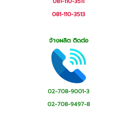
081-110-3511
081-110-3513
จ้างผลิต ติดต่อ
02-708-9001-3
02-708-9497-8