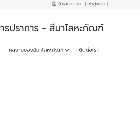
ใบเสนอราคา
|
เข้าสู่ระบบ
|
ทรปราการ - สีมาโลหะภัณฑ์
ผลงานของสีมาโลหะภัณฑ์
ติดต่อเรา