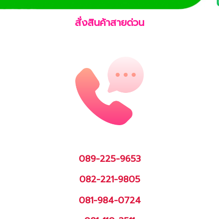
สั่งสินค้าสายด่วน
089-225-9653
082-221-9805
081-984-0724