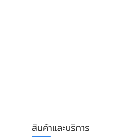
สินค้าและบริการ