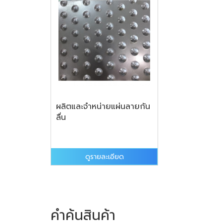
ผลิตและจำหน่ายแผ่นลายกัน
ลื่น
ดูรายละเอียด
คำค้นสินค้า