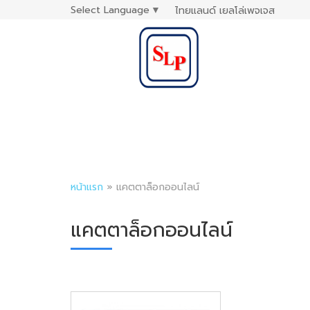
Select Language
▼
ไทยแลนด์ เยลโล่เพจเจส
หน้าแรก
»
แคตตาล็อกออนไลน์
แคตตาล็อกออนไลน์