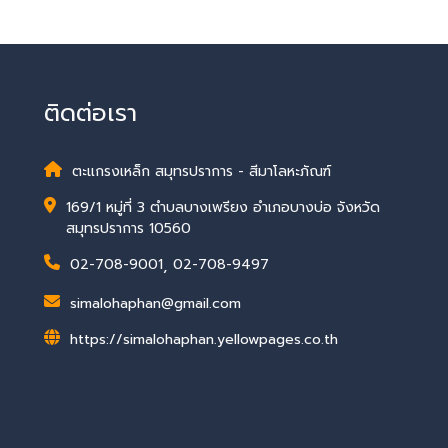
ติดต่อเรา
ตะแกรงเหล็ก สมุทรปราการ - สีมาโลหะภัณฑ์
169/1 หมู่ที่ 3 ตำบลบางเพรียง อำเภอบางบ่อ จังหวัด
สมุทรปราการ 10560
02-708-9001
,
02-708-9497
simalohaphan@gmail.com
https://simalohaphan.yellowpages.co.th