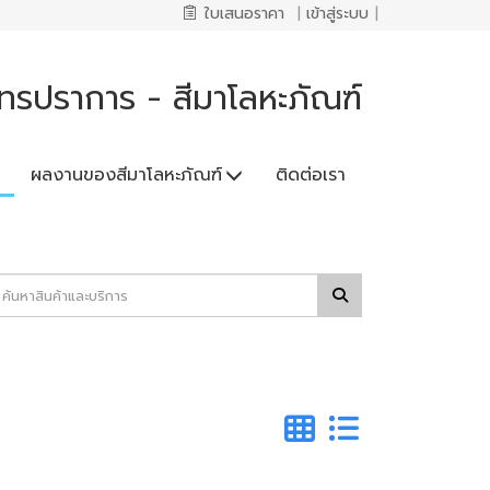
ใบเสนอราคา
|
เข้าสู่ระบบ
|
ทรปราการ - สีมาโลหะภัณฑ์
ผลงานของสีมาโลหะภัณฑ์
ติดต่อเรา