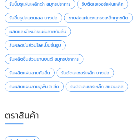
รับปั๊มรูแผ่นเหล็กดำ สมุทรปราการ
รับตัดเลเซอร์แผ่นเหล็ก
รับขึ้นรูปสแตนเลส บางบ่อ
ขายส่งแผ่นตะแกรงเหล็กทุกชนิด
ผลิตและจำหน่ายแผ่นลายกันลื่น
รับผลิตชิ้นส่วนโลหะปั๊มขึ้นรูป
รับผลิตชิ้นส่วนยานยนต์ สมุทรปราการ
รับผลิตแผ่นลายกันลื่น
รับตัดเลเซอร์เหล็ก บางบ่อ
รับผลิตแผ่นลายปูพื้น 5 ขีด
รับตัดเลเซอร์เหล็ก สแตนเลส
ตราสินค้า