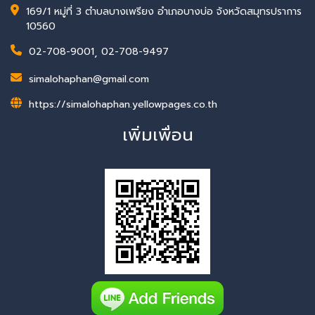
169/1 หมู่ที่ 3 ตำบลบางเพรียง อำเภอบางบ่อ จังหวัดสมุทรปราการ
10560
02-708-9001
,
02-708-9497
simalohaphan@gmail.com
https://simalohaphan.yellowpages.co.th
เพิ่มเพื่อน