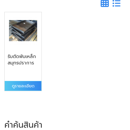
รับตัดพับเหล็ก
สมุทรปราการ
ดูรายละเอียด
คำค้นสินค้า