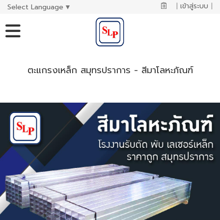
|
เข้าสู่ระบบ
|
Select Language
▼
ตะแกรงเหล็ก สมุทรปราการ - สีมาโลหะภัณฑ์