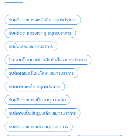
รับผลิตตะแกรงเหล็กฉีก สมุทรปราการ
รับผลิตตะแกรงเจาะรู สมุทรปราการ
รับปั๊มโลหะ สมุทรปราการ
โรงงานปั๊มนูนแผ่นเหล็กกันลื่น สมุทรปราการ
รับตัดเลเซอร์แผ่นโลหะ สมุทรปราการ
รับตัดพับเหล็ก สมุทรปราการ
รับผลิตตะแกรงปั๊มเจาะรู บางบ่อ
รับตัดพับปั๊มขึ้นรูปเหล็ก สมุทรปราการ
รับผลิตตะแกรงยืด สมุทรปราการ