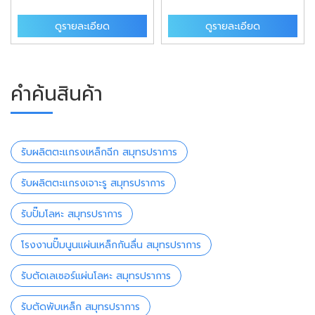
ดูรายละเอียด
ดูรายละเอียด
คำค้นสินค้า
รับผลิตตะแกรงเหล็กฉีก สมุทรปราการ
รับผลิตตะแกรงเจาะรู สมุทรปราการ
รับปั๊มโลหะ สมุทรปราการ
โรงงานปั๊มนูนแผ่นเหล็กกันลื่น สมุทรปราการ
รับตัดเลเซอร์แผ่นโลหะ สมุทรปราการ
รับตัดพับเหล็ก สมุทรปราการ