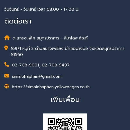
วันจันทร์ - วันเสาร์ เวลา 08:00 - 17:00 น.
ติดต่อเรา
ตะแกรงเหล็ก สมุทรปราการ - สีมาโลหะภัณฑ์
169/1 หมู่ที่ 3 ตำบลบางเพรียง อำเภอบางบ่อ จังหวัดสมุทรปราการ
10560
02-708-9001
,
02-708-9497
simalohaphan@gmail.com
https://simalohaphan.yellowpages.co.th
เพิ่มเพื่อน