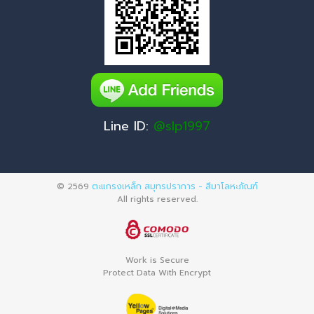
Line ID:
@slp1997
© 2569
ตะแกรงเหล็ก สมุทรปราการ - สีมาโลหะภัณฑ์
All rights reserved.
Work is Secure
Protect Data With Encrypt