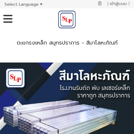
|
เข้าสู่ระบบ
|
Select Language
▼
ตะแกรงเหล็ก สมุทรปราการ - สีมาโลหะภัณฑ์