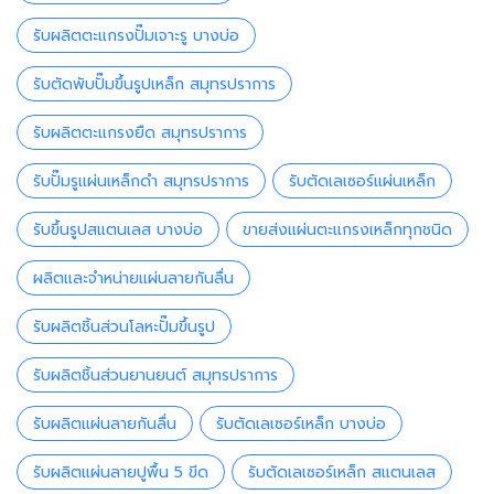
รับผลิตตะแกรงปั๊มเจาะรู บางบ่อ
รับตัดพับปั๊มขึ้นรูปเหล็ก สมุทรปราการ
รับผลิตตะแกรงยืด สมุทรปราการ
รับปั๊มรูแผ่นเหล็กดำ สมุทรปราการ
รับตัดเลเซอร์แผ่นเหล็ก
รับขึ้นรูปสแตนเลส บางบ่อ
ขายส่งแผ่นตะแกรงเหล็กทุกชนิด
ผลิตและจำหน่ายแผ่นลายกันลื่น
รับผลิตชิ้นส่วนโลหะปั๊มขึ้นรูป
รับผลิตชิ้นส่วนยานยนต์ สมุทรปราการ
รับผลิตแผ่นลายกันลื่น
รับตัดเลเซอร์เหล็ก บางบ่อ
รับผลิตแผ่นลายปูพื้น 5 ขีด
รับตัดเลเซอร์เหล็ก สแตนเลส