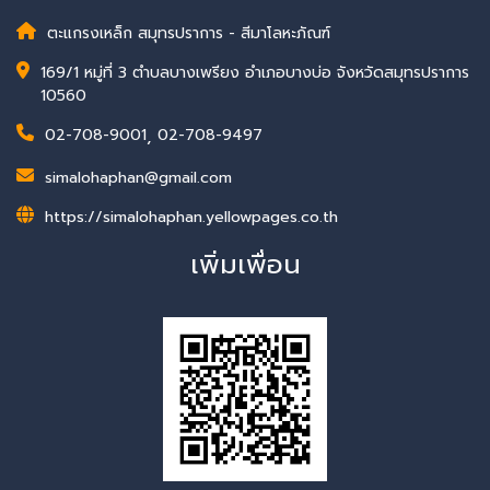
ตะแกรงเหล็ก สมุทรปราการ - สีมาโลหะภัณฑ์
169/1 หมู่ที่ 3 ตำบลบางเพรียง อำเภอบางบ่อ จังหวัดสมุทรปราการ
10560
02-708-9001
,
02-708-9497
simalohaphan@gmail.com
https://simalohaphan.yellowpages.co.th
เพิ่มเพื่อน