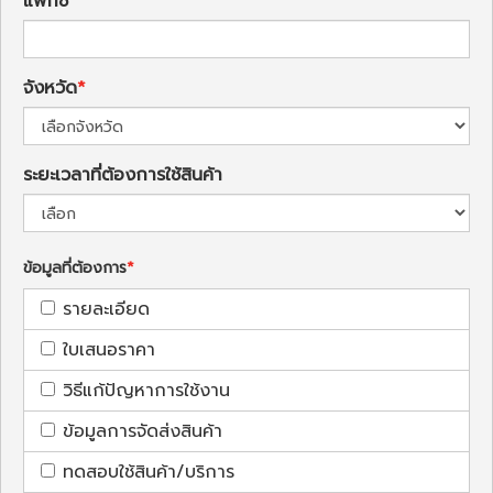
แฟกซ์
จังหวัด
ระยะเวลาที่ต้องการใช้สินค้า
ข้อมูลที่ต้องการ
รายละเอียด
ใบเสนอราคา
วิธีแก้ปัญหาการใช้งาน
ข้อมูลการจัดส่งสินค้า
ทดสอบใช้สินค้า/บริการ