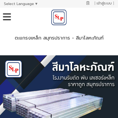
|
เข้าสู่ระบบ
|
Select Language
▼
ตะแกรงเหล็ก สมุทรปราการ - สีมาโลหะภัณฑ์