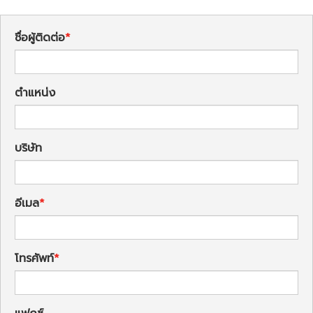
ชื่อผู้ติดต่อ
ตำแหน่ง
บริษัท
อีเมล
โทรศัพท์