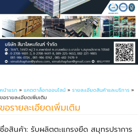
หน้าแรก
»
แคตตาล็อกออนไลน์
»
รายละเอียดสินค้าและบริการ
»
ขอรายละเอียดเพิ่มเติม
ขอรายละเอียดเพิ่มเติม
ชื่อสินค้า: รับผลิตตะแกรงยืด สมุทรปราการ