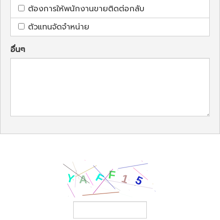
ต้องการให้พนักงานขายติดต่อกลับ
ตัวแทนจัดจำหน่าย
อื่นๆ